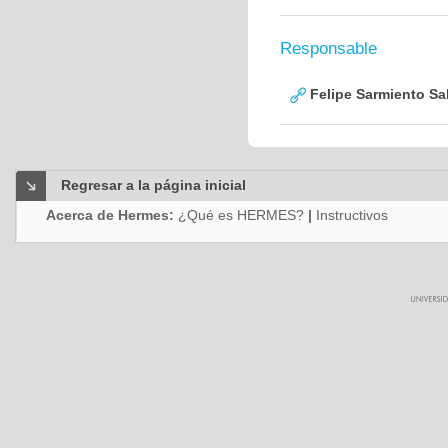
Responsable
Felipe Sarmiento Sa
Regresar a la página inicial
Acerca de Hermes:
¿Qué es HERMES?
|
Instructivos