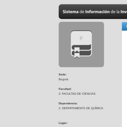
Sede:
Bogotá
Facultad:
2- FACULTAD DE CIENCIAS
Dependencia:
2- DEPARTAMENTO DE QUÍMICA
Lugar: