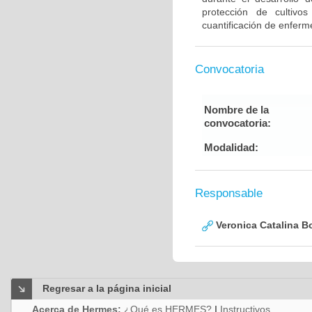
protección de cultivos
cuantificación de enferm
Convocatoria
Nombre de la
convocatoria:
Modalidad:
Responsable
Veronica Catalina B
Regresar a la página inicial
Acerca de Hermes:
¿Qué es HERMES?
|
Instructivos