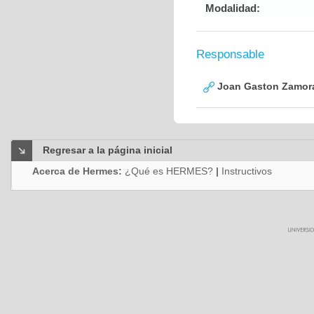
Modalidad:
Responsable
Joan Gaston Zamor
Regresar a la página inicial
Acerca de Hermes:
¿Qué es HERMES?
|
Instructivos