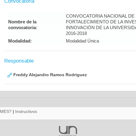
Convocatoria
CONVOCATORIA NACIONAL DE
Nombre de la
FORTALECIMIENTO DE LA INVE
convocatoria:
INNOVACIÓN DE LA UNIVERSI
2016-2018
Modalidad:
Modalidad Única
Responsable
Freddy Alejandro Ramos Rodriguez
RMES?
|
Instructivos