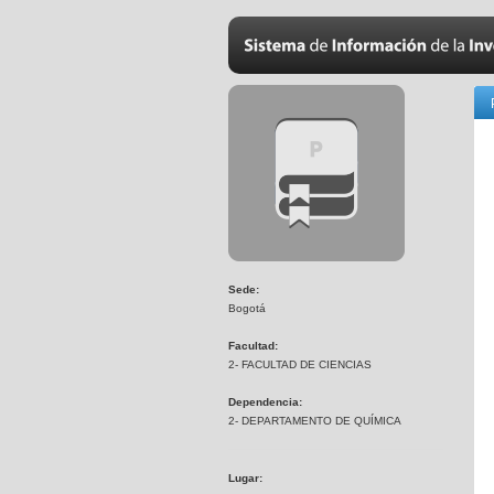
Sede:
Bogotá
Facultad:
2- FACULTAD DE CIENCIAS
Dependencia:
2- DEPARTAMENTO DE QUÍMICA
Lugar: