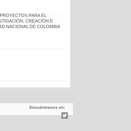
 PROYECTOS PARA EL
STIGACIÓN, CREACIÓN E
DAD NACIONAL DE COLOMBIA
Encuéntrenos en: