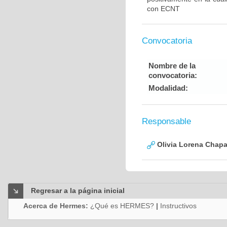
con ECNT
Convocatoria
Nombre de la
convocatoria:
Modalidad:
Responsable
Olivia Lorena Chapa
Regresar a la página inicial
Acerca de Hermes:
¿Qué es HERMES?
|
Instructivos