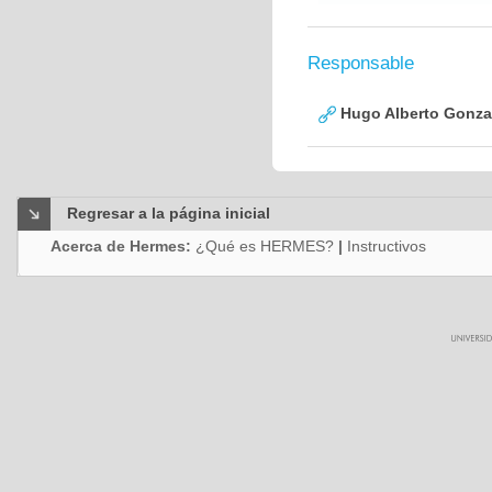
Responsable
Hugo Alberto Gonza
Regresar a la página inicial
Acerca de Hermes:
¿Qué es HERMES?
|
Instructivos