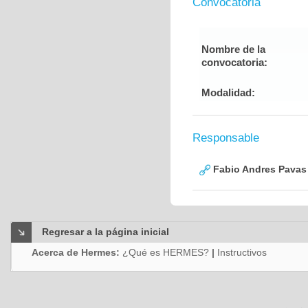
Convocatoria
Nombre de la
convocatoria:
Modalidad:
Responsable
Fabio Andres Pavas
Regresar a la página inicial
Acerca de Hermes:
¿Qué es HERMES?
|
Instructivos