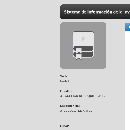
Sede:
Medellín
Facultad:
3- FACULTAD DE ARQUITECTURA
Dependencia:
3- ESCUELA DE ARTES
Lugar: