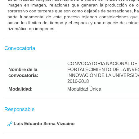
imagen en imagen, relaciones que generan la producción de o
sorpresivo con terceras que son como dejabús de sensaciones, ha
parte fundamental de este proceso tejiendo constelaciones que
pasan los límites del tiempo y el espacio y una especie de estru
rizomático en imágenes.
Convocatoria
CONVOCATORIA NACIONAL DE
Nombre de la
FORTALECIMIENTO DE LA INVE
convocatoria:
INNOVACIÓN DE LA UNIVERSI
2016-2018
Modalidad:
Modalidad Única
Responsable
Luis Eduardo Serna Vizcaino