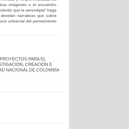
tras imágenes o el encuentro
ciendo que la serendipia* haga
 develan narrativas que sobre
ctura universal del pensamiento
 PROYECTOS PARA EL
STIGACIÓN, CREACIÓN E
DAD NACIONAL DE COLOMBIA