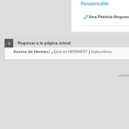
Responsable
Ana Patricia Noguer
Regresar a la página inicial
Acerca de Hermes:
¿Qué es HERMES?
|
Instructivos