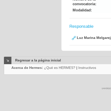
convocatoria:
Modalidad:
Responsable
Luz Marina Melgare
Regresar a la página inicial
Acerca de Hermes:
¿Qué es HERMES?
|
Instructivos