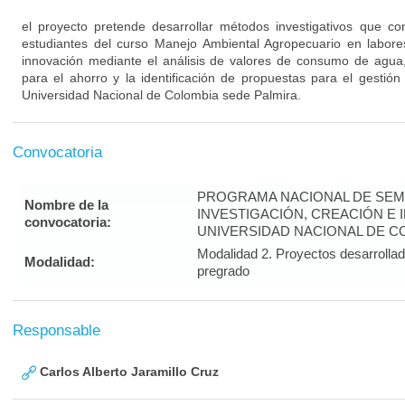
el proyecto pretende desarrollar métodos investigativos que co
estudiantes del curso Manejo Ambiental Agropecuario en labores
innovación mediante el análisis de valores de consumo de agua,
para el ahorro y la identificación de propuestas para el gesti
Universidad Nacional de Colombia sede Palmira.
Convocatoria
PROGRAMA NACIONAL DE SEM
Nombre de la
INVESTIGACIÓN, CREACIÓN E 
convocatoria:
UNIVERSIDAD NACIONAL DE CO
Modalidad 2. Proyectos desarrolla
Modalidad:
pregrado
Responsable
Carlos Alberto Jaramillo Cruz