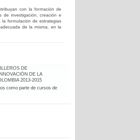
ntribuyan con la formación de
 de investigación, creación e
 la formulación de estrategias
ón adecuada de la misma, en la
ILLEROS DE
INNOVACIÓN DE LA
LOMBIA 2013-2015
dos como parte de cursos de