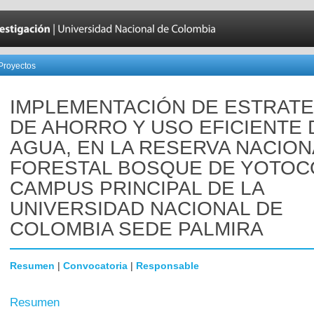
Proyectos
IMPLEMENTACIÓN DE ESTRATE
DE AHORRO Y USO EFICIENTE 
AGUA, EN LA RESERVA NACION
FORESTAL BOSQUE DE YOTOCO
CAMPUS PRINCIPAL DE LA
UNIVERSIDAD NACIONAL DE
COLOMBIA SEDE PALMIRA
Resumen
|
Convocatoria
|
Responsable
Resumen