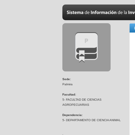
Sede:
Palmira
Facultad:
5- FACULTAD DE CIENCIAS
AGROPECUARIAS
Dependencia:
5- DEPARTAMENTO DE CIENCIA ANIMAL