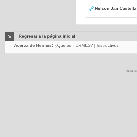
Nelson Jair Castell
Regresar a la página inicial
Acerca de Hermes:
¿Qué es HERMES?
|
Instructivos