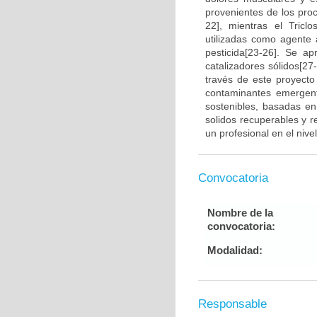
provenientes de los proc
22], mientras el Tric
utilizadas como agente 
pesticida[23-26]. Se a
catalizadores sólidos[27
través de este proyecto
contaminantes emergent
sostenibles, basadas en
solidos recuperables y re
un profesional en el nive
Convocatoria
Nombre de la
convocatoria:
Modalidad:
Responsable