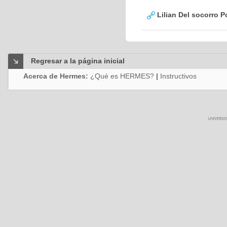
Lilian Del socorro 
Regresar a la página inicial
Acerca de Hermes:
¿Qué es HERMES?
|
Instructivos