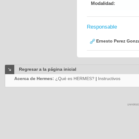
Modalidad:
Responsable
Ernesto Perez Gonz
Regresar a la página inicial
Acerca de Hermes:
¿Qué es HERMES?
|
Instructivos