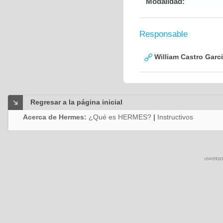
Modalidad:
Responsable
William Castro Garc
Regresar a la página inicial
Acerca de Hermes:
¿Qué es HERMES?
|
Instructivos