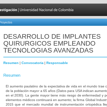
Proyectos
DESARROLLO DE IMPLANTES
QUIRURGICOS EMPLEANDO
TECNOLOGIAS AVANZADAS
Resumen
|
Convocatoria
|
Responsable
Resumen
El aumento paulatino de la expectativa de vida en el mundo tra
de la población mayor a 65 años (Datos para USA indican aument
en el 2030). La gente mayor tiene más riesgo de enfermedad y p
elementos médicos continuará en aumento; la firma Global Industry
2015 que el mercado mundial de instrumentación ortopédica lle