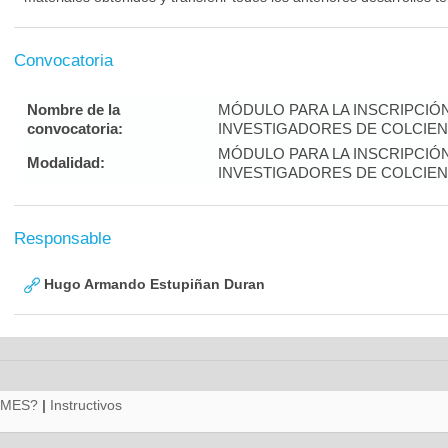
Convocatoria
Nombre de la
MÓDULO PARA LA INSCRIPCIÓ
convocatoria:
INVESTIGADORES DE COLCIENC
MÓDULO PARA LA INSCRIPCIÓ
Modalidad:
INVESTIGADORES DE COLCIENC
Responsable
Hugo Armando Estupiñan Duran
RMES?
|
Instructivos