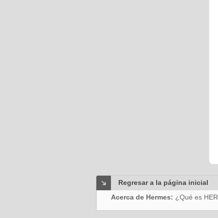
Regresar a la página inicial
Acerca de Hermes:
¿Qué es HE