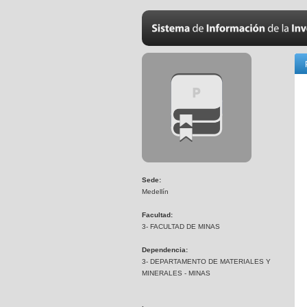
Sede:
Medellín
Facultad:
3- FACULTAD DE MINAS
Dependencia:
3- DEPARTAMENTO DE MATERIALES Y
MINERALES - MINAS