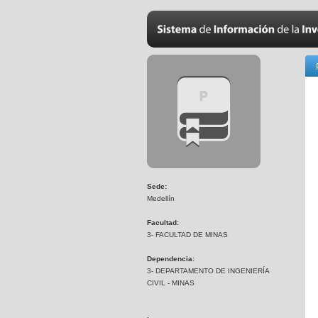
Sede:
Medellín
Facultad:
3- FACULTAD DE MINAS
Dependencia:
3- DEPARTAMENTO DE INGENIERÍA
CIVIL - MINAS