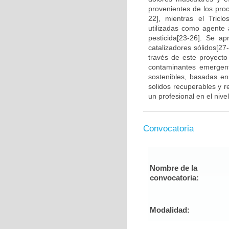
provenientes de los proc
22], mientras el Tric
utilizadas como agente 
pesticida[23-26]. Se a
catalizadores sólidos[27
través de este proyecto
contaminantes emergent
sostenibles, basadas en
solidos recuperables y re
un profesional en el niv
Convocatoria
Nombre de la
convocatoria:
Modalidad: