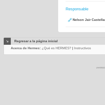
Responsable
Nelson Jair Castell
Regresar a la página inicial
Acerca de Hermes:
¿Qué es HERMES?
|
Instructivos