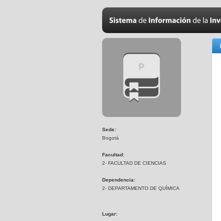
Sede:
Bogotá
Facultad:
2- FACULTAD DE CIENCIAS
Dependencia:
2- DEPARTAMENTO DE QUÍMICA
Lugar: