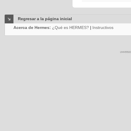
Regresar a la página inicial
Acerca de Hermes:
¿Qué es HERMES?
|
Instructivos