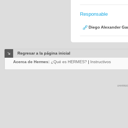
Responsable
Diego Alexander Ga
Regresar a la página inicial
Acerca de Hermes:
¿Qué es HERMES?
|
Instructivos