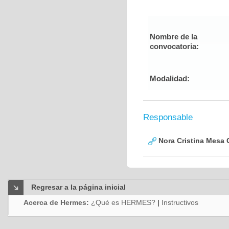
Nombre de la
convocatoria:
Modalidad:
Responsable
Nora Cristina Mesa
Regresar a la página inicial
Acerca de Hermes:
¿Qué es HERMES?
|
Instructivos