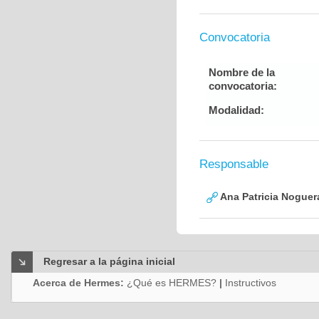
Convocatoria
Nombre de la
convocatoria:
Modalidad:
Responsable
Ana Patricia Noguer
Regresar a la página inicial
Acerca de Hermes:
¿Qué es HERMES?
|
Instructivos