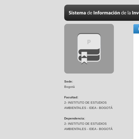
Sede:
Bogotá
Facultad:
2- INSTITUTO DE ESTUDIOS
AMBIENTALES - IDEA - BOGOTÁ
Dependencia:
2- INSTITUTO DE ESTUDIOS
AMBIENTALES - IDEA - BOGOTÁ