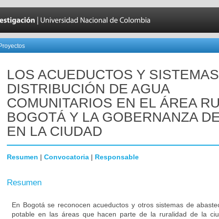
Proyectos
LOS ACUEDUCTOS Y SISTEMAS
DISTRIBUCIÓN DE AGUA
COMUNITARIOS EN EL ÁREA R
BOGOTÁ Y LA GOBERNANZA DE
EN LA CIUDAD
Resumen
|
Convocatoria
|
Responsable
Resumen
En Bogotá se reconocen acueductos y otros sistemas de abaste
potable en las áreas que hacen parte de la ruralidad de la ciu