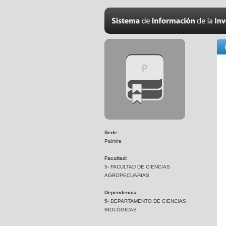
Sede:
Palmira
Facultad:
5- FACULTAD DE CIENCIAS
AGROPECUARIAS
Dependencia:
5- DEPARTAMENTO DE CIENCIAS
BIOLÓGICAS