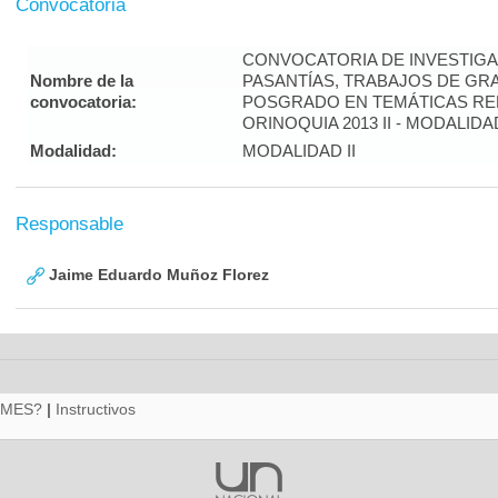
Convocatoria
CONVOCATORIA DE INVESTIGA
Nombre de la
PASANTÍAS, TRABAJOS DE G
convocatoria:
POSGRADO EN TEMÁTICAS RE
ORINOQUIA 2013 II - MODALIDAD 
Modalidad:
MODALIDAD II
Responsable
Jaime Eduardo Muñoz Florez
RMES?
|
Instructivos