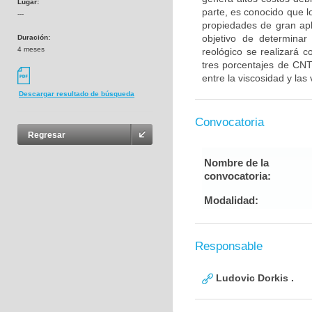
Lugar:
parte, es conocido que 
---
propiedades de gran apl
objetivo de determinar
Duración:
4 meses
reológico se realizará 
tres porcentajes de CNT
entre la viscosidad y las 
Descargar resultado de búsqueda
Convocatoria
Regresar
Nombre de la
convocatoria:
Modalidad:
Responsable
Ludovic Dorkis .