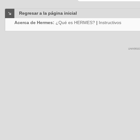
Regresar a la página inicial
Acerca de Hermes:
¿Qué es HERMES?
|
Instructivos