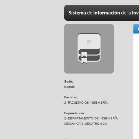
Sede:
Bogotá
Facultad:
2- FACULTAD DE INGENIERÍA
Dependencia:
2- DEPARTAMENTO DE INGENIERÍA
MECÁNICA Y MECATRÓNICA