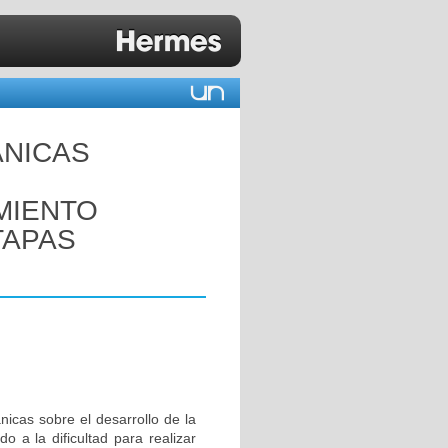
ANICAS
IMIENTO
TAPAS
nicas sobre el desarrollo de la
o a la dificultad para realizar