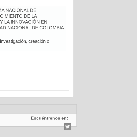
A NACIONAL DE
CIMIENTO DE LA
 Y LA INNOVACIÓN EN
AD NACIONAL DE COLOMBIA
nvestigación, creación o
Encuéntrenos en: