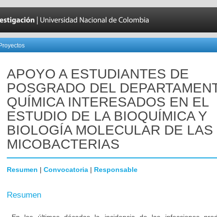
Proyectos
APOYO A ESTUDIANTES DE
POSGRADO DEL DEPARTAMEN
QUÍMICA INTERESADOS EN EL
ESTUDIO DE LA BIOQUÍMICA Y
BIOLOGÍA MOLECULAR DE LAS
MICOBACTERIAS
Resumen
|
Convocatoria
|
Responsable
Resumen