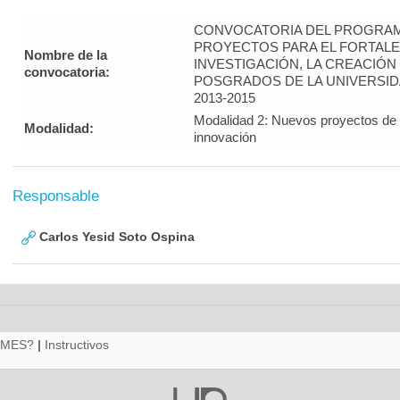
CONVOCATORIA DEL PROGRAM
PROYECTOS PARA EL FORTALE
Nombre de la
INVESTIGACIÓN, LA CREACIÓN
convocatoria:
POSGRADOS DE LA UNIVERSID
2013-2015
Modalidad 2: Nuevos proyectos de i
Modalidad:
innovación
Responsable
Carlos Yesid Soto Ospina
RMES?
|
Instructivos