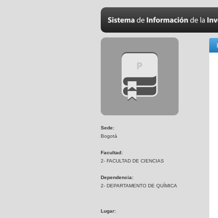
Sede:
Bogotá
Facultad:
2- FACULTAD DE CIENCIAS
Dependencia:
2- DEPARTAMENTO DE QUÍMICA
Lugar: