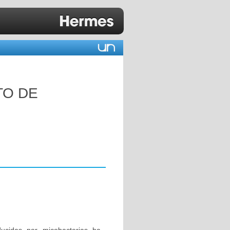
TO DE