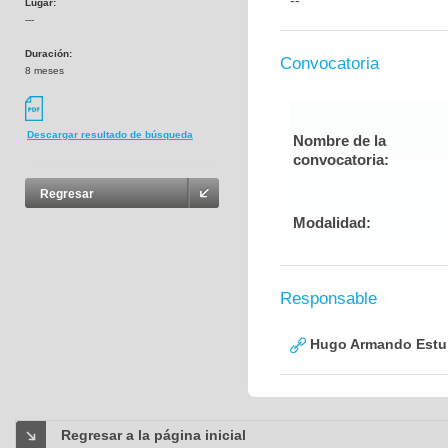
--
Lugar:
---
Duración:
Convocatoria
8 meses
Descargar resultado de búsqueda
Nombre de la
convocatoria:
Regresar
Modalidad:
Responsable
Hugo Armando Estu
Regresar a la página inicial