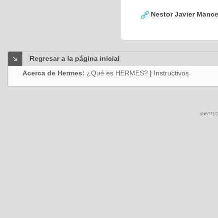
Nestor Javier Mance
Regresar a la página inicial
Acerca de Hermes:
¿Qué es HERMES?
|
Instructivos