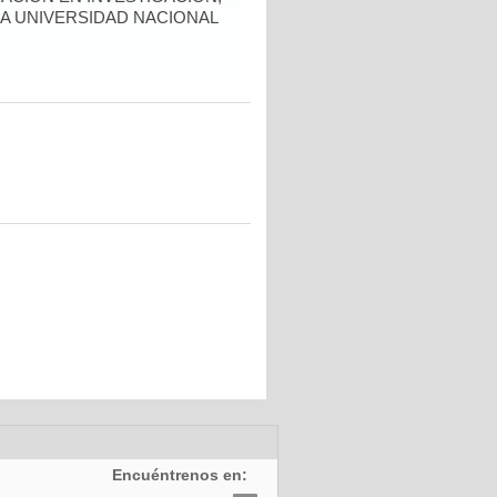
LA UNIVERSIDAD NACIONAL
Encuéntrenos en: