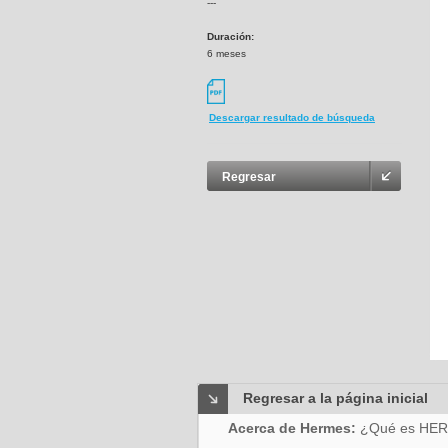
---
Duración:
6 meses
Descargar resultado de búsqueda
Regresar
Regresar a la página inicial
Acerca de Hermes:
¿Qué es HE