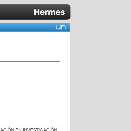
ACIÓN EN INVESTIGACIÓN,