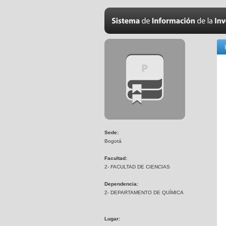
Sede:
Bogotá
Facultad:
2- FACULTAD DE CIENCIAS
Dependencia:
2- DEPARTAMENTO DE QUÍMICA
Lugar: