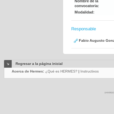
Nombre de la
convocatoria:
Modalidad:
Responsable
Fabio Augusto Gonz
Regresar a la página inicial
Acerca de Hermes:
¿Qué es HERMES?
|
Instructivos