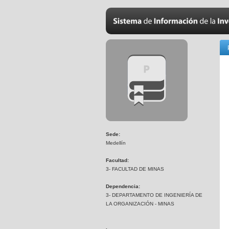
Sede:
Medellín
Facultad:
3- FACULTAD DE MINAS
Dependencia:
3- DEPARTAMENTO DE INGENIERÍA DE
LA ORGANIZACIÓN - MINAS