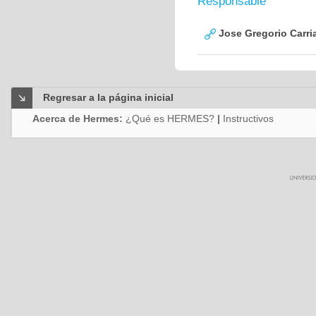
Responsable
Jose Gregorio Carri
Regresar a la página inicial
Acerca de Hermes:
¿Qué es HERMES?
|
Instructivos