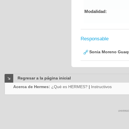
Modalidad:
Responsable
Sonia Moreno Guaq
Regresar a la página inicial
Acerca de Hermes:
¿Qué es HERMES?
|
Instructivos