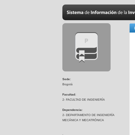
Sede:
Bogotá
Facultad:
2- FACULTAD DE INGENIERÍA
Dependencia:
2- DEPARTAMENTO DE INGENIERÍA
MECÁNICA Y MECATRÓNICA