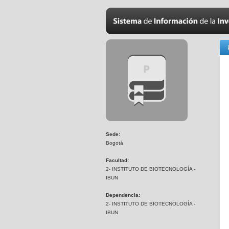
Sede:
Bogotá
Facultad:
2- INSTITUTO DE BIOTECNOLOGÍA -
IBUN
Dependencia:
2- INSTITUTO DE BIOTECNOLOGÍA -
IBUN