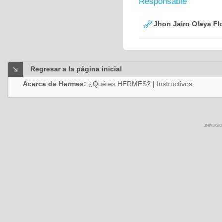
Responsable
Jhon Jairo Olaya Fl
Regresar a la página inicial
Acerca de Hermes:
¿Qué es HERMES?
|
Instructivos