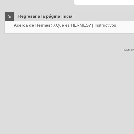
Regresar a la página inicial
Acerca de Hermes:
¿Qué es HERMES?
|
Instructivos