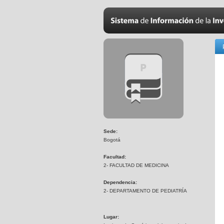
Sede:
Bogotá
Facultad:
2- FACULTAD DE MEDICINA
Dependencia:
2- DEPARTAMENTO DE PEDIATRÍA
Lugar: