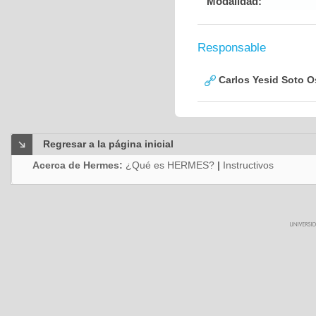
Modalidad:
Responsable
Carlos Yesid Soto O
Regresar a la página inicial
Acerca de Hermes:
¿Qué es HERMES?
|
Instructivos