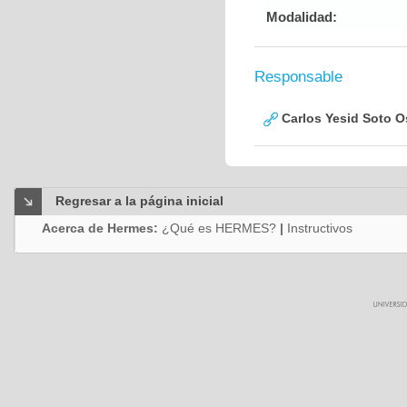
Modalidad:
Responsable
Carlos Yesid Soto O
Regresar a la página inicial
Acerca de Hermes:
¿Qué es HERMES?
|
Instructivos