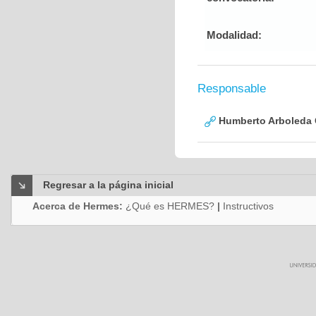
Modalidad:
Responsable
Humberto Arboleda
Regresar a la página inicial
Acerca de Hermes:
¿Qué es HERMES?
|
Instructivos