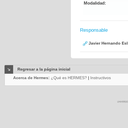
Modalidad:
Responsable
Javier Hernando Es
Regresar a la página inicial
Acerca de Hermes:
¿Qué es HERMES?
|
Instructivos