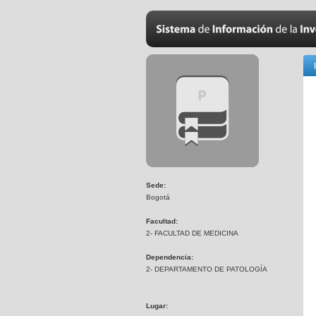
Sede:
Bogotá
Facultad:
2- FACULTAD DE MEDICINA
Dependencia:
2- DEPARTAMENTO DE PATOLOGÍA
Lugar: