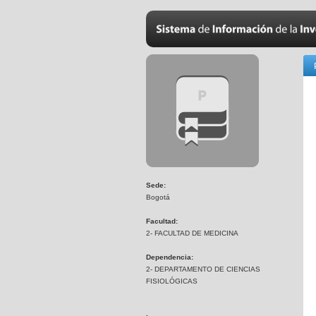
Sede:
Bogotá
Facultad:
2- FACULTAD DE MEDICINA
Dependencia:
2- DEPARTAMENTO DE CIENCIAS
FISIOLÓGICAS