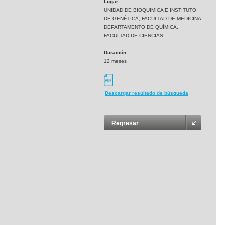
Lugar:
UNIDAD DE BIOQUIMICA E INSTITUTO
DE GENÉTICA, FACULTAD DE MEDICINA,
DEPARTAMENTO DE QUÍMICA,
FACULTAD DE CIENCIAS
Duración:
12 meses
Descargar resultado de búsqueda
Regresar