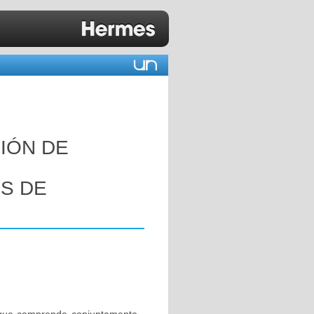
IÓN DE
OS DE