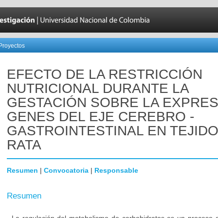
Proyectos
EFECTO DE LA RESTRICCIÓN
NUTRICIONAL DURANTE LA
GESTACIÓN SOBRE LA EXPRES
GENES DEL EJE CEREBRO -
GASTROINTESTINAL EN TEJID
RATA
Resumen
|
Convocatoria
|
Responsable
Resumen