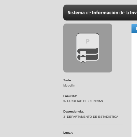
Sede:
Medellín
Facultad:
3- FACULTAD DE CIENCIAS
Dependencia:
3- DEPARTAMENTO DE ESTADÍSTICA
Lugar: