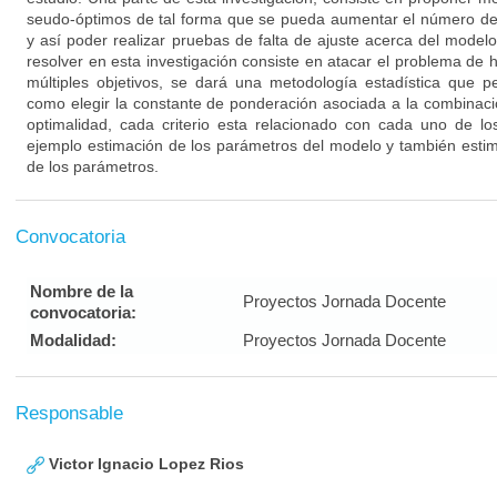
seudo-óptimos de tal forma que se pueda aumentar el número de 
y así poder realizar pruebas de falta de ajuste acerca del model
resolver en esta investigación consiste en atacar el problema de 
múltiples objetivos, se dará una metodología estadística que p
como elegir la constante de ponderación asociada a la combinaci
optimalidad, cada criterio esta relacionado con cada uno de lo
ejemplo estimación de los parámetros del modelo y también estim
de los parámetros.
Convocatoria
Nombre de la
Proyectos Jornada Docente
convocatoria:
Modalidad:
Proyectos Jornada Docente
Responsable
Victor Ignacio Lopez Rios