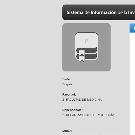
Sede:
Bogotá
Facultad:
2- FACULTAD DE MEDICINA
Dependencia:
2- DEPARTAMENTO DE PATOLOGÍA
Lugar: