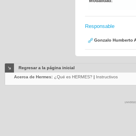
Modalidad:
Responsable
Gonzalo Humberto A
Regresar a la página inicial
Acerca de Hermes:
¿Qué es HERMES?
|
Instructivos